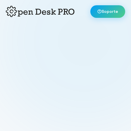
Soporte