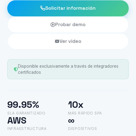
Solicitar información
Probar demo
Ver video
Disponible exclusivamente a través de integradores
certificados
99.95%
10x
SLA GARANTIZADO
MÁS RÁPIDO SPA
AWS
∞
INFRAESTRUCTURA
DISPOSITIVOS