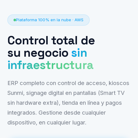
Plataforma 100% en la nube · AWS
Control total de
su negocio
sin
infraestructura
ERP completo con control de acceso, kioscos
Sunmi, signage digital en pantallas (Smart TV
sin hardware extra), tienda en línea y pagos
integrados. Gestione desde cualquier
dispositivo, en cualquier lugar.